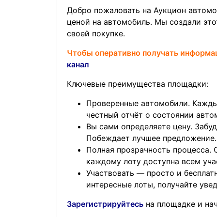
Добро пожаловать на Аукцион автомо
ценой на автомобиль. Мы создали это
своей покупке.
Чтобы оперативно получать информа
канал
Ключевые преимущества площадки:
Проверенные автомобили. Кажды
честный отчёт о состоянии авто
Вы сами определяете цену. Забуд
Побеждает лучшее предложение.
Полная прозрачность процесса. 
каждому лоту доступна всем уча
Участвовать — просто и бесплатн
интересные лоты, получайте увед
Зарегистрируйтесь
на площадке и нач