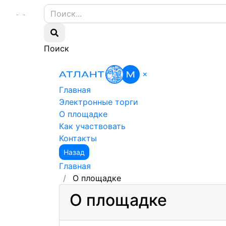
Поиск
×
Главная
Электронные торги
О площадке
Как участвовать
Контакты
Назад
Главная
О площадке
О площадке